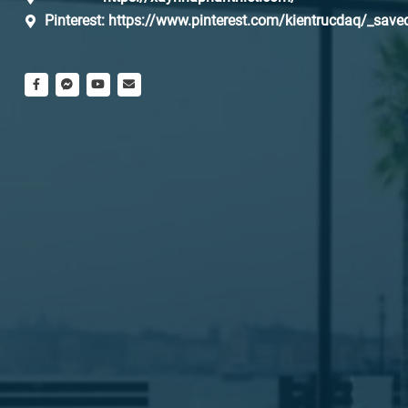
Pinterest:
https://www.pinterest.com/kientrucdaq/_save