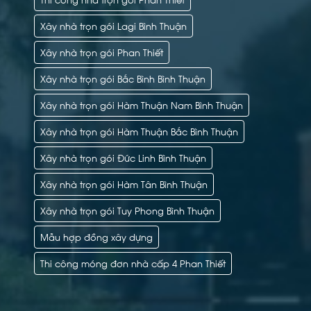
Xây nhà trọn gói Lagi Bình Thuận
Xây nhà trọn gói Phan Thiết
Xây nhà trọn gói Bắc Bình Bình Thuận
Xây nhà trọn gói Hàm Thuận Nam Bình Thuận
Xây nhà trọn gói Hàm Thuận Bắc Bình Thuận
Xây nhà trọn gói Đức Linh Bình Thuận
Xây nhà trọn gói Hàm Tân Bình Thuận
Xây nhà trọn gói Tuy Phong Bình Thuận
Mẫu hợp đồng xây dựng
Thi công móng đơn nhà cấp 4 Phan Thiết