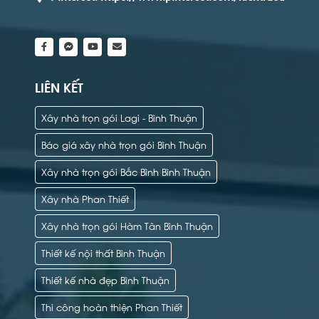
LIÊN KẾT
Xây nhà trọn gói Lagi - Bình Thuận
Báo giá xây nhà trọn gói Bình Thuận
Xây nhà trọn gói Bắc Bình Bình Thuận
Xây nhà Phan Thiết
Xây nhà trọn gói Hàm Tân Bình Thuận
Thiết kế nội thất Bình Thuận
Thiết kế nhà đẹp Bình Thuận
Thi công hoàn thiện Phan Thiết