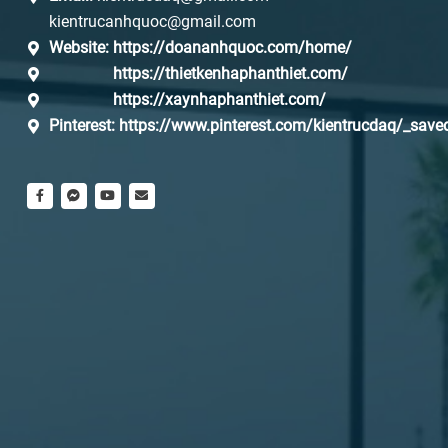
kientrucanhquoc@gmail.com
Website:
https://doananhquoc.com/home/
https://thietkenhaphanthiet.com/
https://xaynhaphanthiet.com/
Pinterest:
https://www.pinterest.com/kientrucdaq/_save