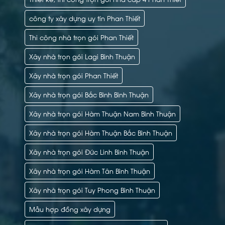
công ty xây dựng uy tín Phan Thiết
Thi công nhà trọn gói Phan Thiết
Xây nhà trọn gói Lagi Bình Thuận
Xây nhà trọn gói Phan Thiết
Xây nhà trọn gói Bắc Bình Bình Thuận
Xây nhà trọn gói Hàm Thuận Nam Bình Thuận
Xây nhà trọn gói Hàm Thuận Bắc Bình Thuận
Xây nhà trọn gói Đức Linh Bình Thuận
Xây nhà trọn gói Hàm Tân Bình Thuận
Xây nhà trọn gói Tuy Phong Bình Thuận
Mẫu hợp đồng xây dựng