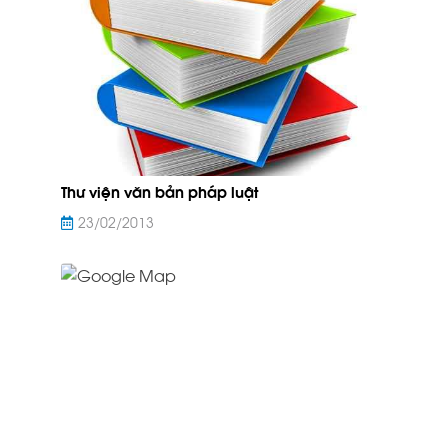
Thư viện văn bản pháp luật
23/02/2013