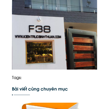
Tags:
Bài viết cùng chuyên mục