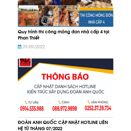
Quy trình thi công móng đơn nhà cấp 4 tại
Phan Thiết
29/09/2022
ĐOÀN ANH QUỐC CẬP NHẬT HOTLINE LIÊN
HỆ TỪ THÁNG 07/2022