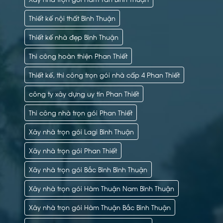
Thiết kế nội thất Bình Thuận
Thiết kế nhà đẹp Bình Thuận
Thi công hoàn thiện Phan Thiết
Thiết kế, thi công trọn gói nhà cấp 4 Phan Thiết
công ty xây dựng uy tín Phan Thiết
Thi công nhà trọn gói Phan Thiết
Xây nhà trọn gói Lagi Bình Thuận
Xây nhà trọn gói Phan Thiết
Xây nhà trọn gói Bắc Bình Bình Thuận
Xây nhà trọn gói Hàm Thuận Nam Bình Thuận
Xây nhà trọn gói Hàm Thuận Bắc Bình Thuận