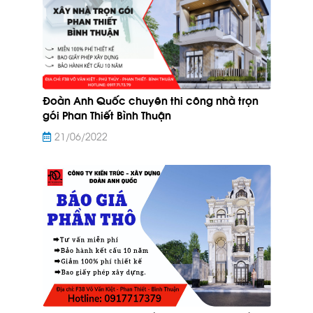
Đoàn Anh Quốc chuyên thi công nhà trọn
gói Phan Thiết Bình Thuận
21/06/2022