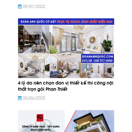
09/07/2022
4 lý do nên chọn đơn vị thiết kế thi công nội
thất trọn gói Phan Thiết
25/06/2022