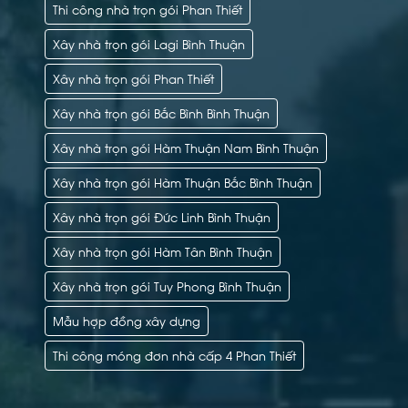
Thi công nhà trọn gói Phan Thiết
Xây nhà trọn gói Lagi Bình Thuận
Xây nhà trọn gói Phan Thiết
Xây nhà trọn gói Bắc Bình Bình Thuận
Xây nhà trọn gói Hàm Thuận Nam Bình Thuận
Xây nhà trọn gói Hàm Thuận Bắc Bình Thuận
Xây nhà trọn gói Đức Linh Bình Thuận
Xây nhà trọn gói Hàm Tân Bình Thuận
Xây nhà trọn gói Tuy Phong Bình Thuận
Mẫu hợp đồng xây dựng
Thi công móng đơn nhà cấp 4 Phan Thiết