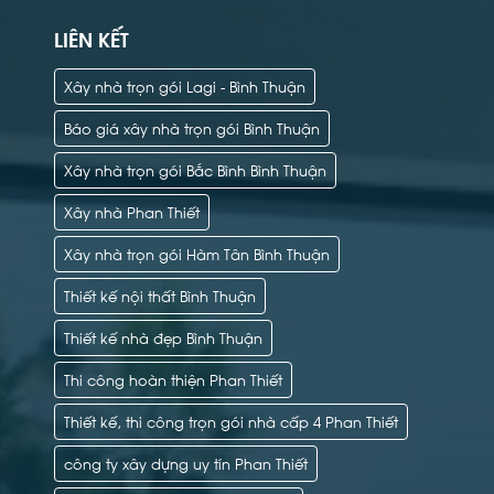
LIÊN KẾT
Xây nhà trọn gói Lagi - Bình Thuận
Báo giá xây nhà trọn gói Bình Thuận
Xây nhà trọn gói Bắc Bình Bình Thuận
Xây nhà Phan Thiết
Xây nhà trọn gói Hàm Tân Bình Thuận
Thiết kế nội thất Bình Thuận
Thiết kế nhà đẹp Bình Thuận
Thi công hoàn thiện Phan Thiết
Thiết kế, thi công trọn gói nhà cấp 4 Phan Thiết
công ty xây dựng uy tín Phan Thiết