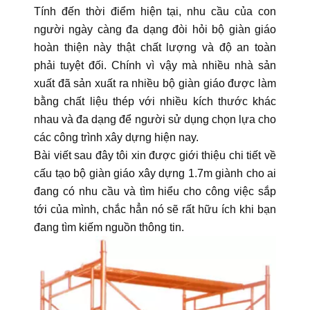
Tính đến thời điểm hiện tại, nhu cầu của con
người ngày càng đa dạng đòi hỏi bộ giàn giáo
hoàn thiện này thật chất lượng và độ an toàn
phải tuyệt đối. Chính vì vậy mà nhiều nhà sản
xuất đã sản xuất ra nhiều bộ giàn giáo được làm
bằng chất liệu thép với nhiều kích thước khác
nhau và đa dạng để người sử dụng chọn lựa cho
các công trình xây dựng hiện nay.
Bài viết sau đây tôi xin được giới thiệu chi tiết về
cấu tạo bộ giàn giáo xây dựng 1.7m giành cho ai
đang có nhu cầu và tìm hiểu cho công việc sắp
tới của mình, chắc hẳn nó sẽ rất hữu ích khi bạn
đang tìm kiếm nguồn thông tin.