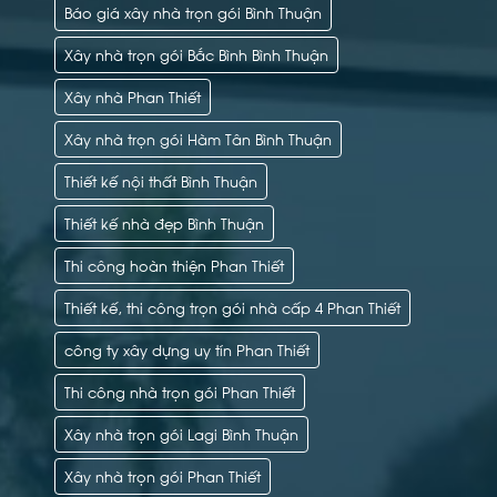
Báo giá xây nhà trọn gói Bình Thuận
Xây nhà trọn gói Bắc Bình Bình Thuận
Xây nhà Phan Thiết
Xây nhà trọn gói Hàm Tân Bình Thuận
Thiết kế nội thất Bình Thuận
Thiết kế nhà đẹp Bình Thuận
Thi công hoàn thiện Phan Thiết
Thiết kế, thi công trọn gói nhà cấp 4 Phan Thiết
công ty xây dựng uy tín Phan Thiết
Thi công nhà trọn gói Phan Thiết
Xây nhà trọn gói Lagi Bình Thuận
Xây nhà trọn gói Phan Thiết