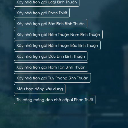
Xây nhà trọn gói Lagi Bình Thuận
Xây nhà trọn gói Phan Thiết
Xây nhà trọn gói Bắc Bình Bình Thuận
Xây nhà trọn gói Hàm Thuận Nam Bình Thuận
Xây nhà trọn gói Hàm Thuận Bắc Bình Thuận
Xây nhà trọn gói Đức Linh Bình Thuận
Xây nhà trọn gói Hàm Tân Bình Thuận
Xây nhà trọn gói Tuy Phong Bình Thuận
Mẫu hợp đồng xây dựng
Thi công móng đơn nhà cấp 4 Phan Thiết