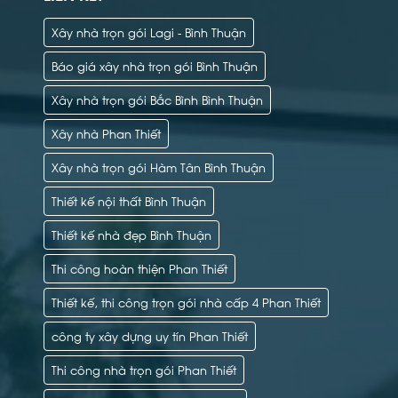
Xây nhà trọn gói Lagi - Bình Thuận
Báo giá xây nhà trọn gói Bình Thuận
Xây nhà trọn gói Bắc Bình Bình Thuận
Xây nhà Phan Thiết
Xây nhà trọn gói Hàm Tân Bình Thuận
Thiết kế nội thất Bình Thuận
Thiết kế nhà đẹp Bình Thuận
Thi công hoàn thiện Phan Thiết
Thiết kế, thi công trọn gói nhà cấp 4 Phan Thiết
công ty xây dựng uy tín Phan Thiết
Thi công nhà trọn gói Phan Thiết