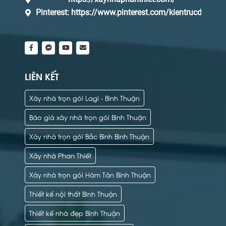
Pinterest:
https://www.pinterest.com/kientrucdaq/_s
LIÊN KẾT
Xây nhà trọn gói Lagi - Bình Thuận
Báo giá xây nhà trọn gói Bình Thuận
Xây nhà trọn gói Bắc Bình Bình Thuận
Xây nhà Phan Thiết
Xây nhà trọn gói Hàm Tân Bình Thuận
Thiết kế nội thất Bình Thuận
Thiết kế nhà đẹp Bình Thuận