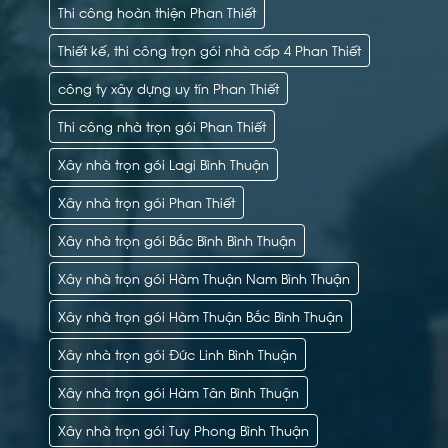
Thi công hoàn thiện Phan Thiết
Thiết kế, thi công trọn gói nhà cấp 4 Phan Thiết
công ty xây dựng uy tín Phan Thiết
Thi công nhà trọn gói Phan Thiết
Xây nhà trọn gói Lagi Bình Thuận
Xây nhà trọn gói Phan Thiết
Xây nhà trọn gói Bắc Bình Bình Thuận
Xây nhà trọn gói Hàm Thuận Nam Bình Thuận
Xây nhà trọn gói Hàm Thuận Bắc Bình Thuận
Xây nhà trọn gói Đức Linh Bình Thuận
Xây nhà trọn gói Hàm Tân Bình Thuận
Xây nhà trọn gói Tuy Phong Bình Thuận