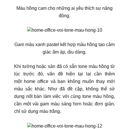
Màu hồng cam cho những ai yêu thích sự năng
động.
Gam màu xanh pastel kết hợp màu hồng tạo cảm
giác ấm áp, dịu dàng.
Khi tường hoặc sàn đã có sẵn tone màu hồng từ
lúc trước đó, vấn đề hiện tại lại cần thêm
một home office và bạn không muốn thay mới
màu sắc khác. Như đã đề cập, không thể sử
dụng nốt bàn làm việc với cùng tone màu hồng,
cần một vài gam màu sáng hơn hoặc đơn giản,
chỉ sử dụng màu trắng.