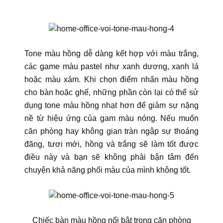
Tone màu hồng dễ dàng kết hợp với màu trắng,
các game màu pastel như xanh dương, xanh lá
hoặc màu xám. Khi chọn điểm nhấn màu hồng
cho bàn hoặc ghế, những phần còn lại có thể sử
dụng tone màu hồng nhạt hơn để giảm sự nặng
nề từ hiệu ứng của gam màu nóng. Nếu muốn
căn phòng hay không gian tràn ngập sự thoáng
đãng, tươi mới, hồng và trắng sẽ làm tốt được
điều này và bạn sẽ không phải bận tâm đến
chuyện khả năng phối màu của mình không tốt.
Chiếc bàn màu hồng nổi bật trong căn phòng