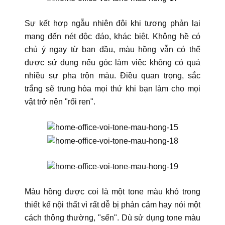
Sự kết hợp ngẫu nhiên đôi khi tương phản lại
mang đến nét độc đáo, khác biệt. Không hề có
chủ ý ngay từ ban đầu, màu hồng vẫn có thể
được sử dụng nếu góc làm việc không có quá
nhiều sự pha trộn màu. Điều quan trọng, sắc
trắng sẽ trung hòa mọi thứ khi bạn làm cho mọi
vật trở nên "rối ren".
Màu hồng được coi là một tone màu khó trong
thiết kế nội thất vì rất dễ bị phản cảm hay nói một
cách thông thường, "sến". Dù sử dụng tone màu