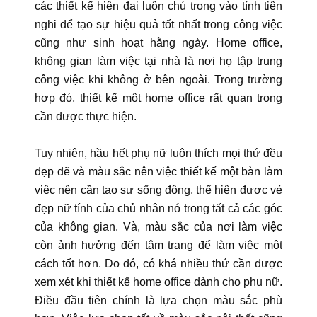
các thiết kế hiện đại luôn chú trọng vào tính tiện
nghi để tạo sự hiệu quả tốt nhất trong công việc
cũng như sinh hoạt hằng ngày. Home office,
không gian làm việc tại nhà là nơi họ tập trung
công việc khi không ở bên ngoài. Trong trường
hợp đó, thiết kế một home office rất quan trọng
cần được thực hiện.
Tuy nhiên, hầu hết phụ nữ luôn thích mọi thứ đều
đẹp đẽ và màu sắc nên việc thiết kế một bàn làm
việc nên cần tạo sự sống động, thể hiện được vẻ
đẹp nữ tính của chủ nhân nó trong tất cả các góc
của không gian. Và, màu sắc của nơi làm việc
còn ảnh hưởng đến tâm trạng để làm việc một
cách tốt hơn. Do đó, có khá nhiều thứ cần được
xem xét khi thiết kế home office dành cho phụ nữ.
Điều đầu tiên chính là lựa chọn màu sắc phù