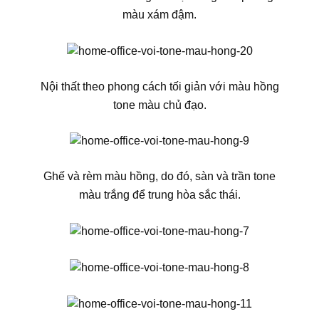
màu xám đậm.
Nội thất theo phong cách tối giản với màu hồng
tone màu chủ đạo.
Ghế và rèm màu hồng, do đó, sàn và trần tone
màu trắng để trung hòa sắc thái.