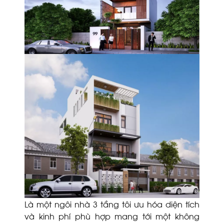
Là một ngôi nhà 3 tầng tôi ưu hóa diện tích
và kinh phí phù hợp mang tới một không