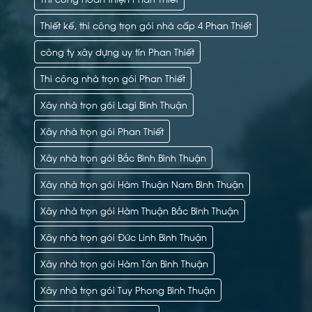
Thiết kế, thi công trọn gói nhà cấp 4 Phan Thiết
công ty xây dựng uy tín Phan Thiết
Thi công nhà trọn gói Phan Thiết
Xây nhà trọn gói Lagi Bình Thuận
Xây nhà trọn gói Phan Thiết
Xây nhà trọn gói Bắc Bình Bình Thuận
Xây nhà trọn gói Hàm Thuận Nam Bình Thuận
Xây nhà trọn gói Hàm Thuận Bắc Bình Thuận
Xây nhà trọn gói Đức Linh Bình Thuận
Xây nhà trọn gói Hàm Tân Bình Thuận
Xây nhà trọn gói Tuy Phong Bình Thuận