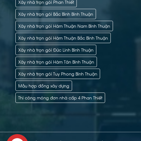
Xây nhà trọn gói Phan Thiết
Xây nhà trọn gói Bắc Bình Bình Thuận
Xây nhà trọn gói Hàm Thuận Nam Bình Thuận
Xây nhà trọn gói Hàm Thuận Bắc Bình Thuận
Xây nhà trọn gói Đức Linh Bình Thuận
Xây nhà trọn gói Hàm Tân Bình Thuận
Xây nhà trọn gói Tuy Phong Bình Thuận
Mẫu hợp đồng xây dựng
Thi công móng đơn nhà cấp 4 Phan Thiết