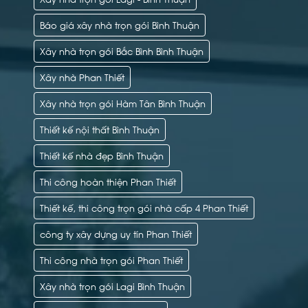
Báo giá xây nhà trọn gói Bình Thuận
Xây nhà trọn gói Bắc Bình Bình Thuận
Xây nhà Phan Thiết
Xây nhà trọn gói Hàm Tân Bình Thuận
Thiết kế nội thất Bình Thuận
Thiết kế nhà đẹp Bình Thuận
Thi công hoàn thiện Phan Thiết
Thiết kế, thi công trọn gói nhà cấp 4 Phan Thiết
công ty xây dựng uy tín Phan Thiết
Thi công nhà trọn gói Phan Thiết
Xây nhà trọn gói Lagi Bình Thuận