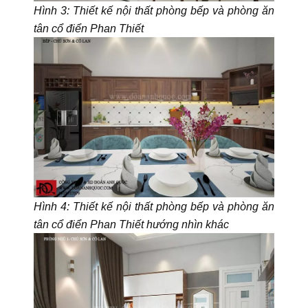
Hình 3: Thiết kế nội thất phòng bếp và phòng ăn
tân cổ điển Phan Thiết
Hình 4: Thiết kế nội thất phòng bếp và phòng ăn
tân cổ điển Phan Thiết hướng nhìn khác