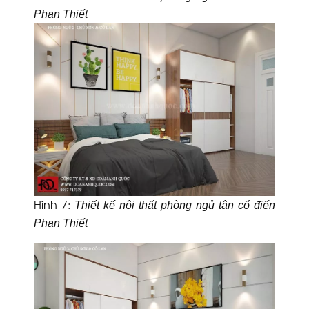
Phan Thiết
Hình 7
:
Thiết kế nội thất phòng ngủ tân cổ điển
Phan Thiết