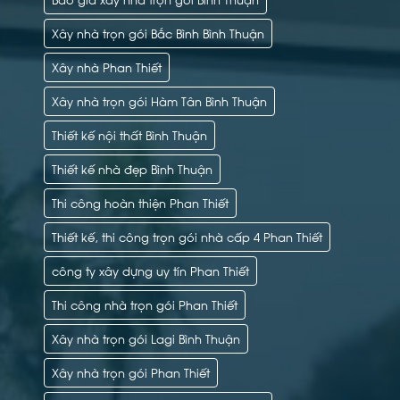
Xây nhà trọn gói Bắc Bình Bình Thuận
Xây nhà Phan Thiết
Xây nhà trọn gói Hàm Tân Bình Thuận
Thiết kế nội thất Bình Thuận
Thiết kế nhà đẹp Bình Thuận
Thi công hoàn thiện Phan Thiết
Thiết kế, thi công trọn gói nhà cấp 4 Phan Thiết
công ty xây dựng uy tín Phan Thiết
Thi công nhà trọn gói Phan Thiết
Xây nhà trọn gói Lagi Bình Thuận
Xây nhà trọn gói Phan Thiết