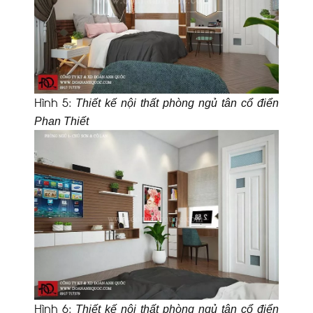
Hình 5
:
Thiết kế nội thất phòng ngủ tân cổ điển
Phan Thiết
Hình 6
:
Thiết kế nội thất phòng ngủ tân cổ điển