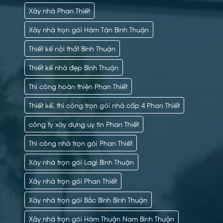
Xây nhà Phan Thiết
Xây nhà trọn gói Hàm Tân Bình Thuận
Thiết kế nội thất Bình Thuận
Thiết kế nhà đẹp Bình Thuận
Thi công hoàn thiện Phan Thiết
Thiết kế, thi công trọn gói nhà cấp 4 Phan Thiết
công ty xây dựng uy tín Phan Thiết
Thi công nhà trọn gói Phan Thiết
Xây nhà trọn gói Lagi Bình Thuận
Xây nhà trọn gói Phan Thiết
Xây nhà trọn gói Bắc Bình Bình Thuận
Xây nhà trọn gói Hàm Thuận Nam Bình Thuận