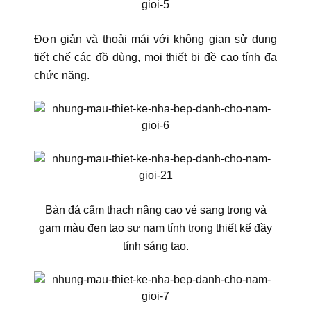
Đơn giản và thoải mái với không gian sử dụng
tiết chế các đồ dùng, mọi thiết bị đề cao tính đa
chức năng.
Bàn đá cẩm thạch nâng cao vẻ sang trọng và
gam màu đen tạo sự nam tính trong thiết kế đầy
tính sáng tạo.