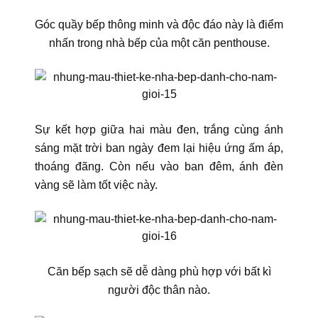
Góc quầy bếp thông minh và độc đáo này là điểm
nhấn trong nhà bếp của một căn penthouse.
Sự kết hợp giữa hai màu đen, trắng cùng ánh
sáng mặt trời ban ngày đem lại hiệu ứng ấm áp,
thoáng đãng. Còn nếu vào ban đêm, ánh đèn
vàng sẽ làm tốt việc này.
Căn bếp sạch sẽ dễ dàng phù hợp với bất kì
người độc thân nào.