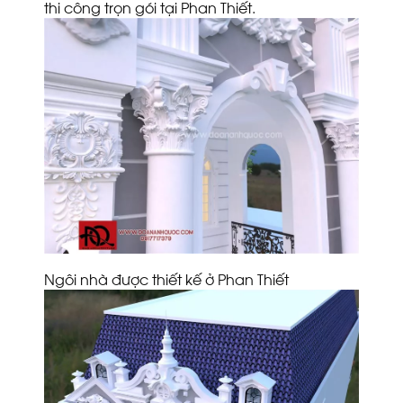
thi công trọn gói tại Phan Thiết.
Ngôi nhà được thiết kế ở Phan Thiết