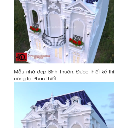
Mẫu nhà đẹp Bình Thuận. Được thiết kế thi
công tại Phan Thiết.