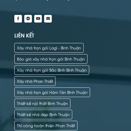
LIÊN KẾT
Xây nhà trọn gói Lagi - Bình Thuận
Báo giá xây nhà trọn gói Bình Thuận
Xây nhà trọn gói Bắc Bình Bình Thuận
Xây nhà Phan Thiết
Xây nhà trọn gói Hàm Tân Bình Thuận
Thiết kế nội thất Bình Thuận
Thiết kế nhà đẹp Bình Thuận
Thi công hoàn thiện Phan Thiết