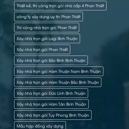
Thiết kế, thi công trọn gói nhà cấp 4 Phan Thiết
công ty xây dựng uy tín Phan Thiết
Thi công nhà trọn gói Phan Thiết
Xây nhà trọn gói Lagi Bình Thuận
Xây nhà trọn gói Phan Thiết
Xây nhà trọn gói Bắc Bình Bình Thuận
Xây nhà trọn gói Hàm Thuận Nam Bình Thuận
Xây nhà trọn gói Hàm Thuận Bắc Bình Thuận
Xây nhà trọn gói Đức Linh Bình Thuận
Xây nhà trọn gói Hàm Tân Bình Thuận
Xây nhà trọn gói Tuy Phong Bình Thuận
Mẫu hợp đồng xây dựng