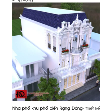
Nhà phố khu phố biển Rạng Đông
- thiết kế