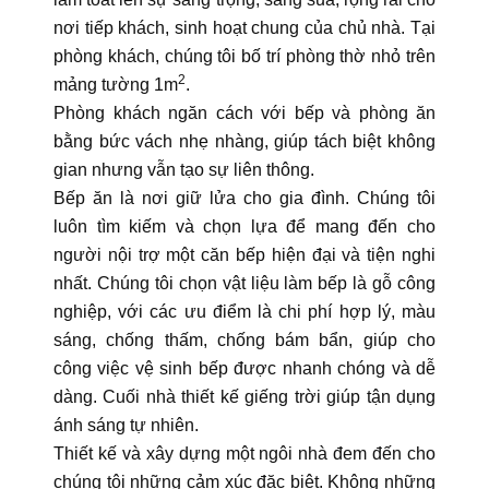
nơi tiếp khách, sinh hoạt chung của chủ nhà. Tại
phòng khách, chúng tôi bố trí phòng thờ nhỏ trên
2
mảng tường 1m
.
Phòng khách ngăn cách với bếp và phòng ăn
bằng bức vách nhẹ nhàng, giúp tách biệt không
gian nhưng vẫn tạo sự liên thông.
Bếp ăn là nơi giữ lửa cho gia đình. Chúng tôi
luôn tìm kiếm và chọn lựa để mang đến cho
người nội trợ một căn bếp hiện đại và tiện nghi
nhất. Chúng tôi chọn vật liệu làm bếp là gỗ công
nghiệp, với các ưu điểm là chi phí hợp lý, màu
sáng, chống thấm, chống bám bẩn, giúp cho
công việc vệ sinh bếp được nhanh chóng và dễ
dàng. Cuối nhà thiết kế giếng trời giúp tận dụng
ánh sáng tự nhiên.
Thiết kế và xây dựng một ngôi nhà đem đến cho
chúng tôi những cảm xúc đặc biệt. Không những