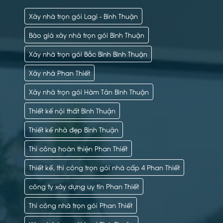
Xây nhà trọn gói Lagi - Bình Thuận
Báo giá xây nhà trọn gói Bình Thuận
Xây nhà trọn gói Bắc Bình Bình Thuận
Xây nhà Phan Thiết
Xây nhà trọn gói Hàm Tân Bình Thuận
Thiết kế nội thất Bình Thuận
Thiết kế nhà đẹp Bình Thuận
Thi công hoàn thiện Phan Thiết
Thiết kế, thi công trọn gói nhà cấp 4 Phan Thiết
công ty xây dựng uy tín Phan Thiết
Thi công nhà trọn gói Phan Thiết