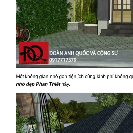
Một không gian nhỏ gọn tiện ích cùng kinh phí không 
nhỏ đẹp Phan Thiết
này.