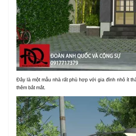
Đây là một mẫu nhà rất phù hợp với gia đình nhỏ ít th
thêm bắt mắt.