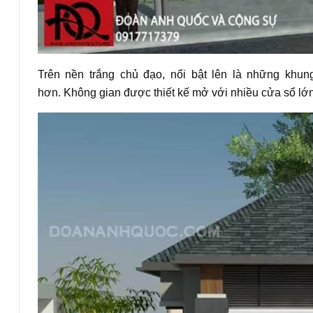
Trên nền trắng chủ đạo, nổi bật lên là những khung
hơn.
Không gian được thiết kế mở với nhiều cửa sổ lớ