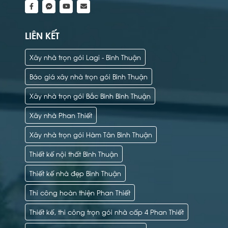
LIÊN KẾT
Xây nhà trọn gói Lagi - Bình Thuận
Báo giá xây nhà trọn gói Bình Thuận
Xây nhà trọn gói Bắc Bình Bình Thuận
Xây nhà Phan Thiết
Xây nhà trọn gói Hàm Tân Bình Thuận
Thiết kế nội thất Bình Thuận
Thiết kế nhà đẹp Bình Thuận
Thi công hoàn thiện Phan Thiết
Thiết kế, thi công trọn gói nhà cấp 4 Phan Thiết