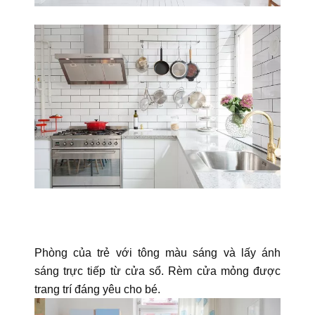
Phòng của trẻ với tông màu sáng và lấy ánh
sáng trực tiếp từ cửa sổ. Rèm cửa mỏng được
trang trí đáng yêu cho bé.