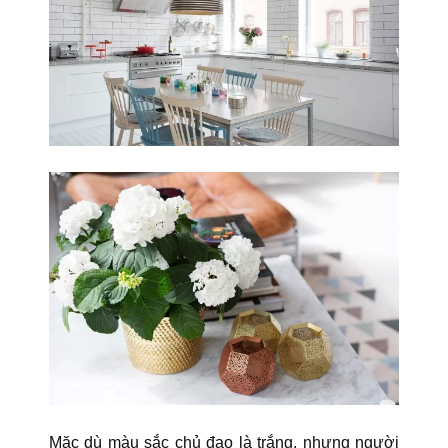
Mặc dù màu sắc chủ đạo là trắng, nhưng người