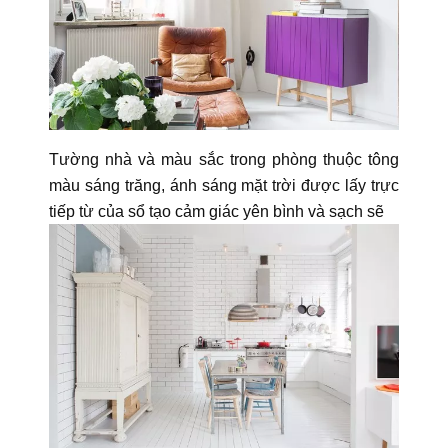
Tường nhà và màu sắc trong phòng thuộc tông
màu sáng trăng, ánh sáng mặt trời được lấy trực
tiếp từ của sổ tạo cảm giác yên bình và sạch sẽ