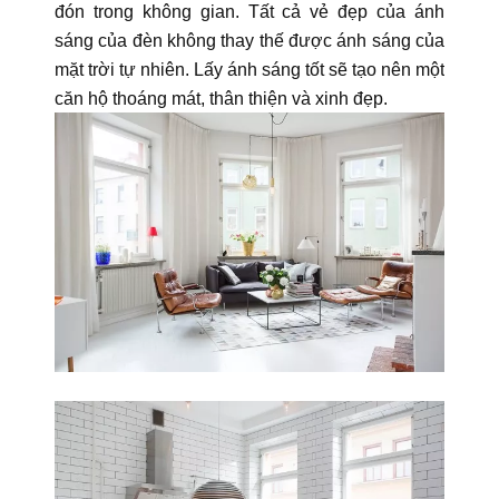
đón trong không gian. Tất cả vẻ đẹp của ánh
sáng của đèn không thay thế được ánh sáng của
mặt trời tự nhiên. Lấy ánh sáng tốt sẽ tạo nên một
căn hộ thoáng mát, thân thiện và xinh đẹp.