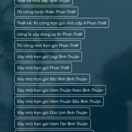
Thiết kế nhà đẹp Bình Thuận
Thi công hoàn thiện Phan Thiết
Thiết kế, thi công trọn gói nhà cấp 4 Phan Thiết
công ty xây dựng uy tín Phan Thiết
Thi công nhà trọn gói Phan Thiết
Xây nhà trọn gói Lagi Bình Thuận
Xây nhà trọn gói Phan Thiết
Xây nhà trọn gói Bắc Bình Bình Thuận
Xây nhà trọn gói Hàm Thuận Nam Bình Thuận
Xây nhà trọn gói Hàm Thuận Bắc Bình Thuận
Xây nhà trọn gói Đức Linh Bình Thuận
Xây nhà trọn gói Hàm Tân Bình Thuận