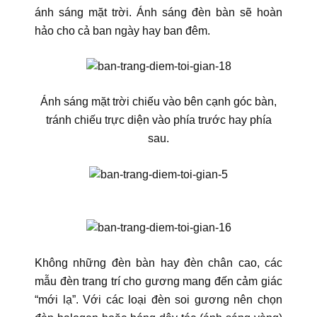
ánh sáng mặt trời. Ánh sáng đèn bàn sẽ hoàn
hảo cho cả ban ngày hay ban đêm.
Ánh sáng mặt trời chiếu vào bên cạnh góc bàn,
tránh chiếu trực diện vào phía trước hay phía
sau.
Không những đèn bàn hay đèn chân cao, các
mẫu đèn trang trí cho gương mang đến cảm giác
“mới lạ”. Với các loại đèn soi gương nên chọn