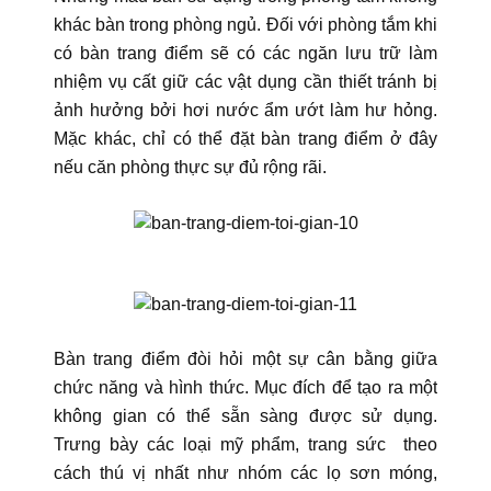
khác bàn trong phòng ngủ. Đối với phòng tắm khi
có bàn trang điểm sẽ có các ngăn lưu trữ làm
nhiệm vụ cất giữ các vật dụng cần thiết tránh bị
ảnh hưởng bởi hơi nước ẩm ướt làm hư hỏng.
Mặc khác, chỉ có thể đặt bàn trang điểm ở đây
nếu căn phòng thực sự đủ rộng rãi.
Bàn trang điểm đòi hỏi một sự cân bằng giữa
chức năng và hình thức. Mục đích để tạo ra một
không gian có thể sẵn sàng được sử dụng.
Trưng bày các loại mỹ phẩm, trang sức theo
cách thú vị nhất như nhóm các lọ sơn móng,