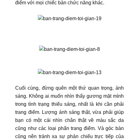
điểm với mọi chiếc bàn chức năng khác.
Cuối cùng, đừng quên một thứ quan trọng, ánh
sáng. Không ai muốn nhìn thấy gương mặt mình
trong tình trạng thiếu sáng, nhất là khi cần phải
trang điểm. Lượng ánh sáng thật, vừa phải giúp
bạn có một cái nhìn chân thật về màu sắc da
cũng như các loại phấn trang điểm. Và góc bàn
cũng nên tránh xa sự phản chiếu trực tiếp của