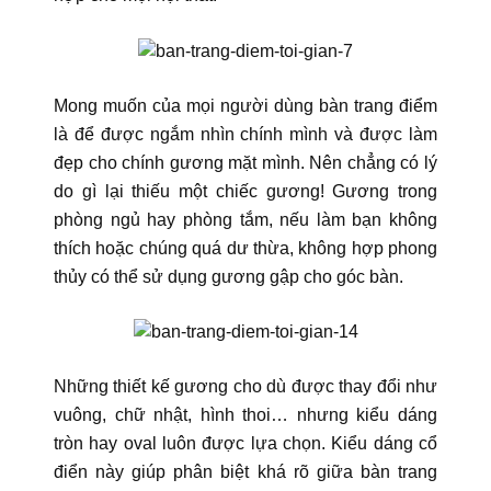
Mong muốn của mọi người dùng bàn trang điểm
là để được ngắm nhìn chính mình và được làm
đẹp cho chính gương mặt mình. Nên chẳng có lý
do gì lại thiếu một chiếc gương! Gương trong
phòng ngủ hay phòng tắm, nếu làm bạn không
thích hoặc chúng quá dư thừa, không hợp phong
thủy có thể sử dụng gương gập cho góc bàn.
Những thiết kế gương cho dù được thay đổi như
vuông, chữ nhật, hình thoi… nhưng kiểu dáng
tròn hay oval luôn được lựa chọn. Kiểu dáng cổ
điển này giúp phân biệt khá rõ giữa bàn trang