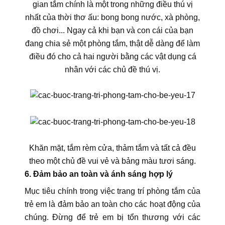
gian tắm chính là một trong những điều thú vị
nhất của thời thơ ấu: bong bong nước, xà phòng,
đồ chơi... Ngay cả khi bạn và con cái của bạn
đang chia sẻ một phòng tắm, thật dễ dàng để làm
điều đó cho cả hai người bằng các vật dụng cá
nhân với các chủ đề thú vị.
Khăn mặt, tắm rèm cửa, thảm tắm và tất cả đều
theo một chủ đề vui vẻ và bảng màu tươi sáng.
6. Đảm bảo an toàn và ánh sáng hợp lý
Mục tiêu chính trong việc trang trí phòng tắm của
trẻ em là đảm bảo an toàn cho các hoạt động của
chúng. Đừng để trẻ em bị tổn thương với các