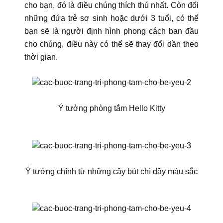
cho bạn, đó là điều chúng thích thú nhất. Còn đối
những đứa trẻ sơ sinh hoặc dưới 3 tuổi, có thể
bạn sẽ là người định hình phong cách ban đầu
cho chúng, điều này có thể sẽ thay đổi dần theo
thời gian.
Ý tưởng phòng tắm Hello Kitty
Ý tưởng chính từ những cây bút chì đầy màu sắc