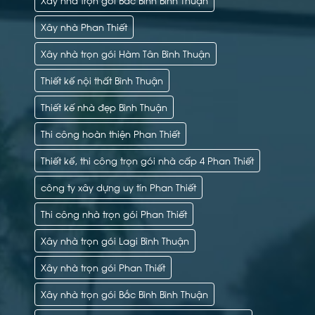
Xây nhà Phan Thiết
Xây nhà trọn gói Hàm Tân Bình Thuận
Thiết kế nội thất Bình Thuận
Thiết kế nhà đẹp Bình Thuận
Thi công hoàn thiện Phan Thiết
Thiết kế, thi công trọn gói nhà cấp 4 Phan Thiết
công ty xây dựng uy tín Phan Thiết
Thi công nhà trọn gói Phan Thiết
Xây nhà trọn gói Lagi Bình Thuận
Xây nhà trọn gói Phan Thiết
Xây nhà trọn gói Bắc Bình Bình Thuận