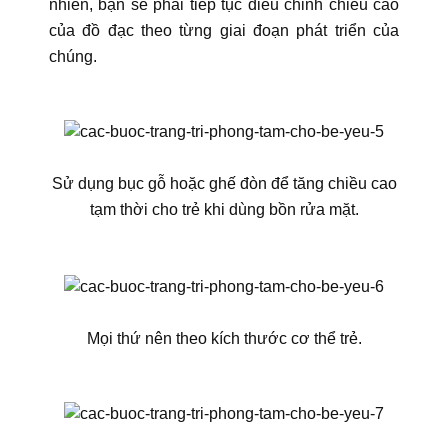
nhiên, bạn sẽ phải tiếp tục điều chỉnh chiều cao
của đồ đạc theo từng giai đoạn phát triển của
chúng.
Sử dụng bục gỗ hoặc ghế đòn để tăng chiều cao
tạm thời cho trẻ khi dùng bồn rửa mặt.
Mọi thứ nên theo kích thước cơ thể trẻ.