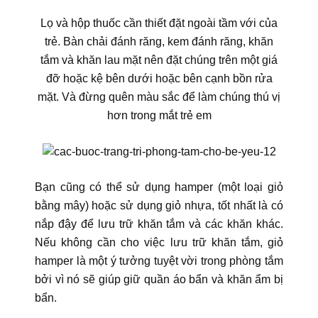
Lọ và hộp thuốc cần thiết đặt ngoài tầm với của
trẻ. Bàn chải đánh răng, kem đánh răng, khăn
tắm và khăn lau mặt nên đặt chúng trên một giá
đỡ hoặc kệ bên dưới hoặc bên cạnh bồn rửa
mặt. Và đừng quên màu sắc để làm chúng thú vị
hơn trong mắt trẻ em
Bạn cũng có thể sử dụng hamper (một loại giỏ
bằng mây) hoặc sử dụng giỏ nhựa, tốt nhất là có
nắp đậy để lưu trữ khăn tắm và các khăn khác.
Nếu không cần cho việc lưu trữ khăn tắm, giỏ
hamper là một ý tưởng tuyệt vời trong phòng tắm
bởi vì nó sẽ giúp giữ quần áo bẩn và khăn ẩm bị
bẩn.