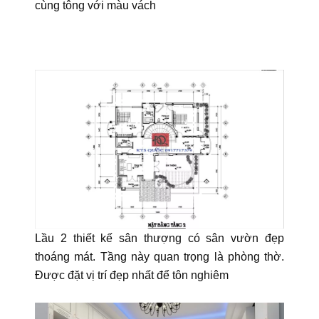
cùng tông với màu vách
Lầu 2 thiết kế sân thượng có sân vườn đẹp
thoáng mát. Tầng này quan trọng là phòng thờ.
Được đặt vị trí đẹp nhất để tôn nghiêm