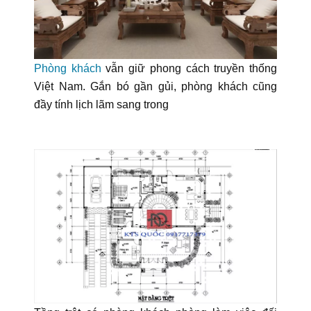
Phòng khách
vẫn giữ phong cách truyền thống
Việt Nam. Gắn bó gần gủi, phòng khách cũng
đầy tính lịch lãm sang trong