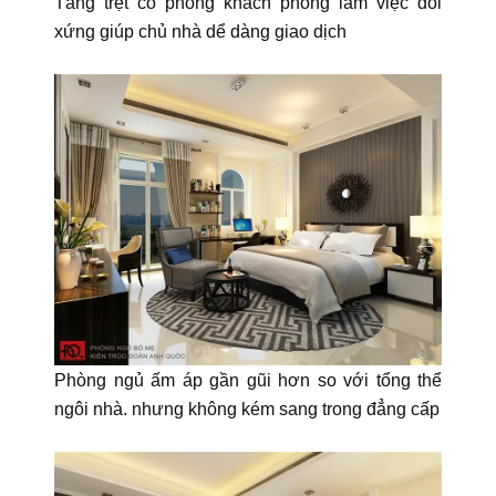
Tầng trệt có phòng khách phòng làm việc đối
xứng giúp chủ nhà dể dàng giao dịch
Phòng ngủ ấm áp gần gũi hơn so với tổng thể
ngôi nhà. nhưng không kém sang trong đẳng cấp