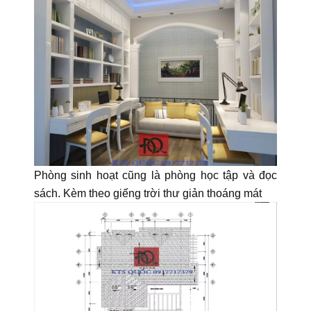
Phòng sinh hoạt cũng là phòng học tập và đọc
sách. Kèm theo giếng trời thư giản thoáng mát