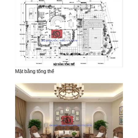
Mặt bằng tổng thể