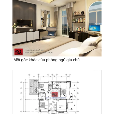
Một góc khác của phòng ngủ gia chủ