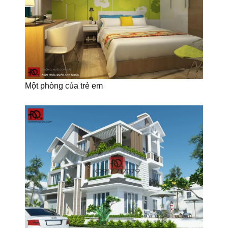
Một phòng của trẻ em