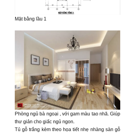
Mặt bằng lầu 1
Phòng ngủ bà ngoại , với gam màu tao nhã. Giúp
thư giản cho giấc ngủ ngon.
Tủ gỗ trắng kèm theo họa tiết nhẹ nhàng sàn gỗ