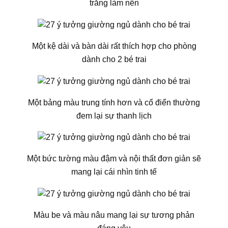
trắng làm nền
Một kệ dài và bàn dài rất thích hợp cho phòng
dành cho 2 bé trai
Một bảng màu trung tính hơn và cổ điển thường
đem lại sự thanh lịch
Một bức tường màu đậm và nội thất đơn giản sẽ
mang lại cái nhìn tinh tế
Màu be và màu nâu mang lại sự tương phản