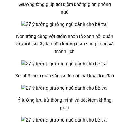
Giường tầng giúp tiết kiệm không gian phòng
ngủ
Nền trắng cùng với điểm nhấn là xanh hải quân
và xanh là cây tạo nên không gian sang trọng và
thanh lịch
Sự phối hợp màu sắc và đồ nội thất khá độc đáo
Ý tưởng lưu trữ thông minh và tiết kiệm không
gian