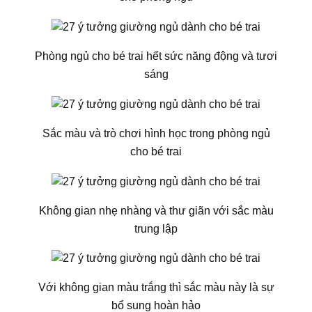
Phòng ngủ cho bé trai hết sức năng động và tươi
sáng
Sắc màu và trò chơi hình học trong phòng ngủ
cho bé trai
Không gian nhẹ nhàng và thư giãn với sắc màu
trung lập
Với không gian màu trắng thì sắc màu này là sự
bổ sung hoàn hảo