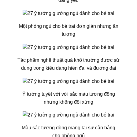
đáng yêu
Một phòng ngủ cho bé trai đơn giản nhưng ấn
tượng
Tác phẩm nghệ thuật quá khổ thường được sử
dụng trong kiểu dáng hiện đại và đương đại
Ý tưởng tuyệt vời với sắc màu tương đồng
nhưng không đối xứng
Màu sắc tương đồng mang lại sự cân bằng
cho phòng ngủ