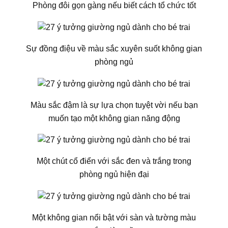
Phòng đôi gọn gàng nếu biết cách tổ chức tốt
Sự đồng điệu về màu sắc xuyên suốt không gian
phòng ngủ
Màu sắc đậm là sự lựa chọn tuyệt vời nếu bạn
muốn tạo một không gian năng động
Một chút cổ điển với sắc đen và trắng trong
phòng ngủ hiện đại
Một không gian nổi bật với sàn và tường màu