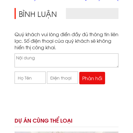
BÌNH LUẬN
Quý khách vui lòng điền đầy đủ thông tin liên
lạc. Số điện thoại của quý khách sẽ không
hiển thị công khai.
DỰ ÁN CÙNG THỂ LOẠI