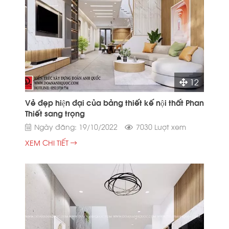
12
Vẻ đẹp hiện đại của bảng thiết kế nội thất Phan
Thiết sang trọng
Ngày đăng: 19/10/2022
7030 Lượt xem
XEM CHI TIẾT