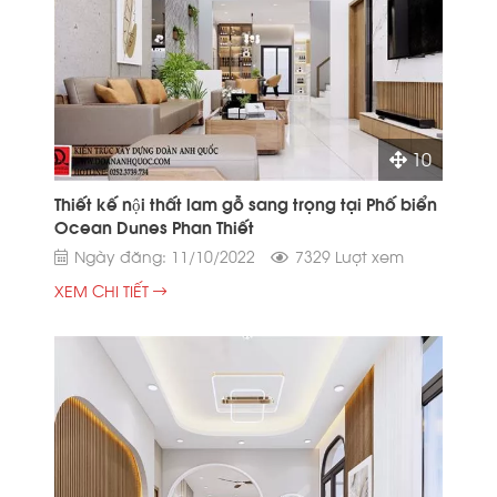
10
Thiết kế nội thất lam gỗ sang trọng tại Phố biển
Ocean Dunes Phan Thiết
Ngày đăng: 11/10/2022
7329 Lượt xem
XEM CHI TIẾT