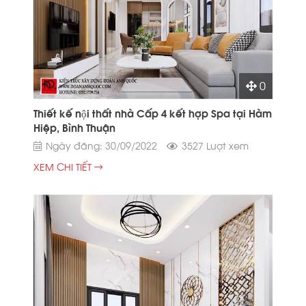
0
Thiết kế nội thất nhà Cấp 4 kết hợp Spa tại Hàm
Hiệp, Bình Thuận
Ngày đăng: 30/09/2022
3527 Lượt xem
XEM CHI TIẾT