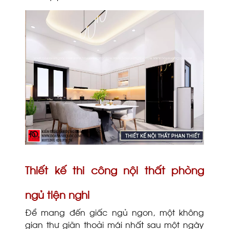
Thiết kế thi công nội thất phòng
ngủ tiện nghi
Để mang đến giấc ngủ ngon, một không
gian thư giãn thoải mái nhất sau một ngày