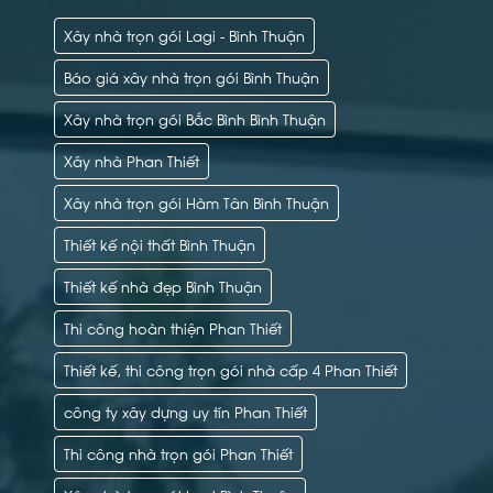
Xây nhà trọn gói Lagi - Bình Thuận
Báo giá xây nhà trọn gói Bình Thuận
Xây nhà trọn gói Bắc Bình Bình Thuận
Xây nhà Phan Thiết
Xây nhà trọn gói Hàm Tân Bình Thuận
Thiết kế nội thất Bình Thuận
Thiết kế nhà đẹp Bình Thuận
Thi công hoàn thiện Phan Thiết
Thiết kế, thi công trọn gói nhà cấp 4 Phan Thiết
công ty xây dựng uy tín Phan Thiết
Thi công nhà trọn gói Phan Thiết