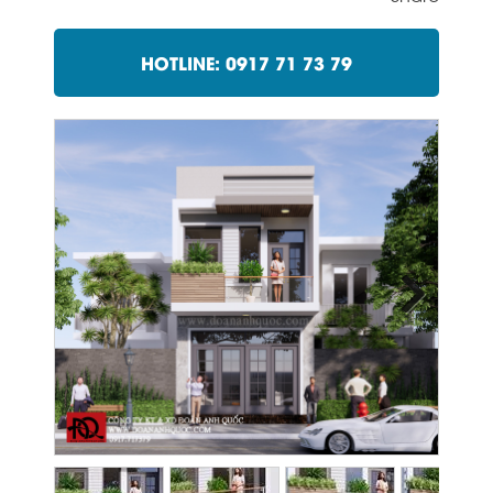
HOTLINE: 0917 71 73 79
Next