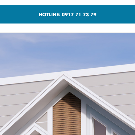
HOTLINE: 0917 71 73 79