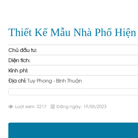
Thiết Kế Mẫu Nhà Phố Hiện 
Chủ đầu tư:
Diện tích:
Kinh phí:
Địa chỉ:
Tuy Phong - Bình Thuận
Lượt xem: 3217
Đăng ngày: 19/05/2023