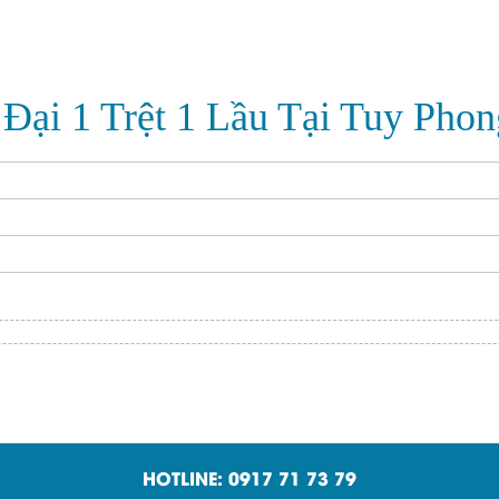
Đại 1 Trệt 1 Lầu Tại Tuy Phon
HOTLINE: 0917 71 73 79