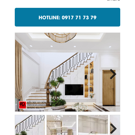
HOTLINE: 0917 71 73 79
Next