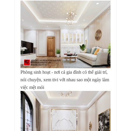
Phòng sinh hoạt - nơi cả gia đình có thể giải trí,
nói chuyện, xem tivi với nhau sao một ngày làm
việc mệt mỏi