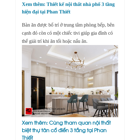
Xem thêm:
Thiết kế nội thất nhà phố 3 tầng
hiện đại tại Phan Thiết
Bàn ăn được bố trí ở trung tâm phòng bếp, bên
cạnh đó còn có một chiếc tivi giúp gia đình có
thể giải trí khi ăn tối hoặc nấu ăn.
Xem thêm:
Cùng tham quan nội thất
biệt thự tân cổ điển 3 tầng tại Phan
Thiết