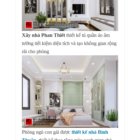
Xây nhà Phan Thiết
thiết kế tủ quần áo âm
tường tiết kiệm diện tích và tạo không gian rộng
rãi cho phòng
Phòng ngủ con gái được
thiết kế nhà Bình