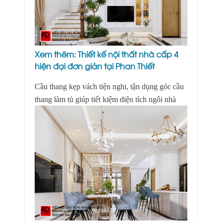
Xem thêm:
Thiết kế nội thất nhà cấp 4
hiện đại đơn giản tại Phan Thiết
Cầu thang kẹp vách tiện nghi, tận dụng góc cầu
thang làm tủ giúp tiết kiệm diện tích ngôi nhà