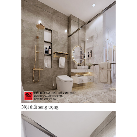
Nội thất sang trọng