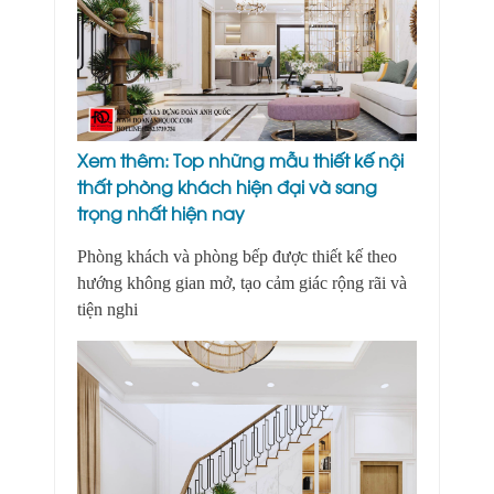
Xem thêm:
Top những mẫu thiết kế nội
thất phòng khách hiện đại và sang
trọng nhất hiện nay
Phòng khách và phòng bếp được thiết kế theo
hướng không gian mở, tạo cảm giác rộng rãi và
tiện nghi