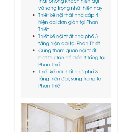
thất phòng khách hiện đại
và sang trọng nhất hiện nay
Thiết kế nội thất nhà cấp 4
hiện đại đơn giản tại Phan
Thiết
Thiết kế nội thất nhà phố 3
tầng hiện đại tại Phan Thiết
Cùng tham quan nội thất
biệt thự tân cổ điển 3 tầng tại
Phan Thiết
Thiết kế nội thất nhà phố 3
tầng hiện đại, sang trọng tại
Phan Thiết