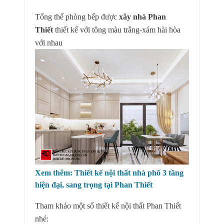
Tổng thể phòng bếp được
xây nhà Phan
Thiết
thiết kế với tông màu trắng-xám hài hòa
với nhau
Xem thêm:
Thiết kế nội thất nhà phố 3 tầng
hiện đại, sang trọng tại Phan Thiết
Tham khảo một số thiết kế nội thất Phan Thiết
nhé: