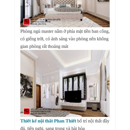
Phòng ngủ master nằm ở phía mặt tiền ban công,
có giếng trời, có ánh sáng vào phòng nên không
gian phòng rất thoáng mát
Thiết kế nội thất Phan Thiết
bố trí nội thất đầy
đủ, tiện nghi, sang trọng và hài hòa