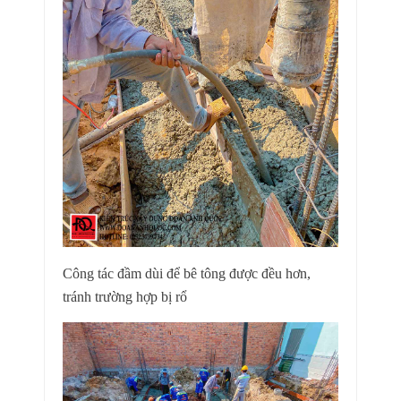
Công tác đầm dùi để bê tông được đều hơn,
tránh trường hợp bị rổ