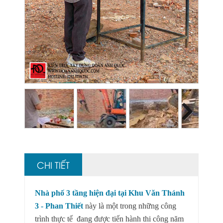
Next
CHI TIẾT
Nhà phố 3 tầng hiện đại tại Khu Văn Thánh
3 - Phan Thiết
này là một trong những công
trình thực tế
đang được tiến hành thi công năm