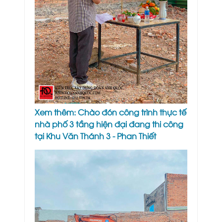
Xem thêm:
Chào đón công trình thực tế
nhà phố 3 tầng hiện đại đang thi công
tại Khu Văn Thánh 3 - Phan Thiết