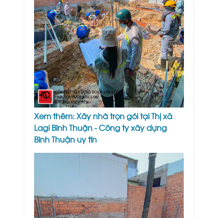
Xem thêm:
Xây nhà trọn gói tại Thị xã
Lagi Bình Thuận - Công ty xây dựng
Bình Thuận uy tín