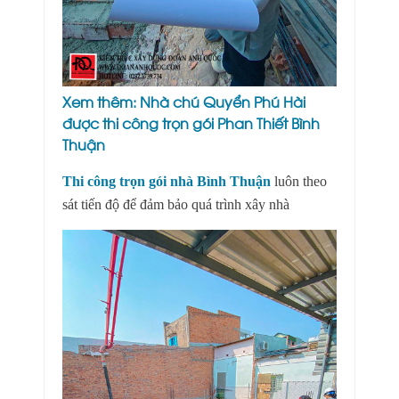
Xem thêm:
Nhà chú Quyển Phú Hài
được thi công trọn gói Phan Thiết Bình
Thuận
Thi công trọn gói nhà Bình Thuận
luôn theo
sát tiến độ để đảm bảo quá trình xây nhà